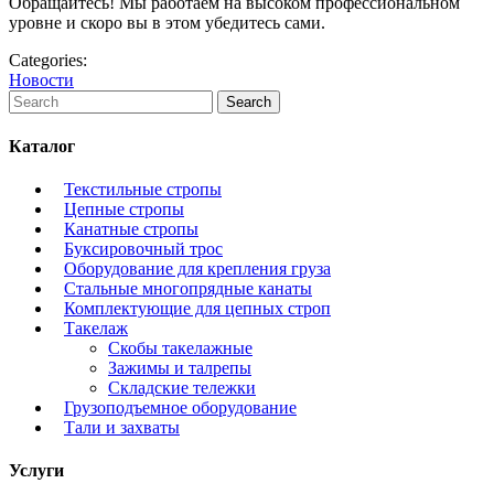
Обращайтесь! Мы работаем на высоком профессиональном
уровне и скоро вы в этом убедитесь сами.
Categories:
Новости
Каталог
Текстильные стропы
Цепные стропы
Канатные стропы
Буксировочный трос
Оборудование для крепления груза
Стальные многопрядные канаты
Комплектующие для цепных строп
Такелаж
Скобы такелажные
Зажимы и талрепы
Складские тележки
Грузоподъемное оборудование
Тали и захваты
Услуги