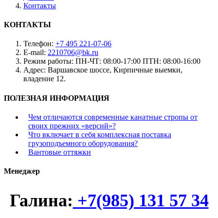
Контакты
КОНТАКТЫ
Телефон:
+7 495 221-07-06
E-mail:
2210706@bk.ru
Режим работы:
ПН-ЧТ: 08:00-17:00 ПТН: 08:00-16:00
Адрес:
Варшавское шоссе, Кирпичные выемки,
владение 12.
ПОЛЕЗНАЯ ИНФОРМАЦИЯ
Чем отличаются современные канатные стропы от
своих прежних «версий»?
Что включает в себя комплексная поставка
грузоподъемного оборудования?
Вантовые оттяжки
Менеджер
Галина:
+7(985) 131 57 34