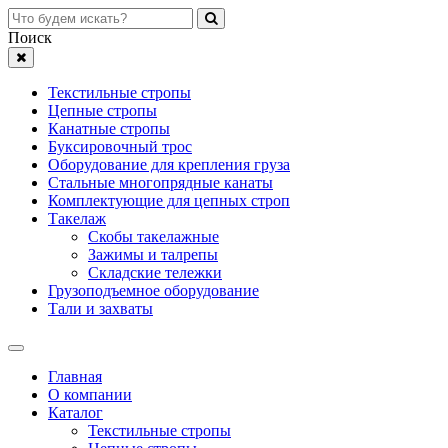
Поиск
Текстильные стропы
Цепные стропы
Канатные стропы
Буксировочный трос
Оборудование для крепления груза
Стальные многопрядные канаты
Комплектующие для цепных строп
Такелаж
Скобы такелажные
Зажимы и талрепы
Складские тележки
Грузоподъемное оборудование
Тали и захваты
Главная
О компании
Каталог
Текстильные стропы