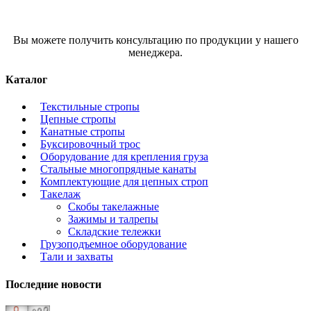
Вы можете получить консультацию по продукции у нашего
менеджера.
Каталог
Текстильные стропы
Цепные стропы
Канатные стропы
Буксировочный трос
Оборудование для крепления груза
Стальные многопрядные канаты
Комплектующие для цепных строп
Такелаж
Скобы такелажные
Зажимы и талрепы
Складские тележки
Грузоподъемное оборудование
Тали и захваты
Последние новости