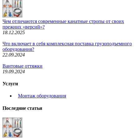
Чем отличаются современные канатные стропы от своих
прежних «версий»?
18.12.2025
Что включает в себя комплексная поставка грузоподъемного
оборудования?
22.09.2024
Вантовые оттяжки
19.09.2024
Услуги
Монтаж оборудования
Последние статьи