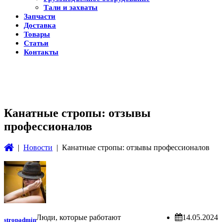
Тали и захваты
Запчасти
Доставка
Товары
Статьи
Контакты
Канатные стропы: отзывы
профессионалов
|
Новости
| Канатные стропы: отзывы профессионалов
Люди, которые работают
14.05.2024
stropadmin