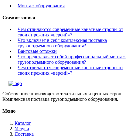
Монтаж оборудования
Свежие записи
Чем отличаются современные канатные стропы от
своих прежних «версий»?
Что включает в себя комплексная поставка
грузоподъемного оборудования?
Вантовые оттяжки
Что представляет собой профессиональный монтаж
грузоподъемного оборудования?
Чем отличаются современные канатные стропы от
своих прежних «версий»?
Собственное производство текстильных и цепных строп.
Комплексная поставка грузоподъемного оборудования.
Меню
Каталог
Услуги
Доставка