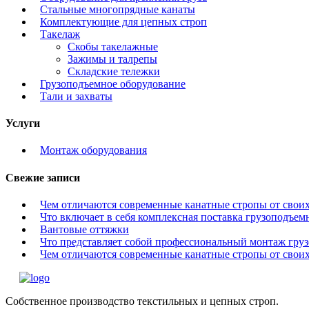
Стальные многопрядные канаты
Комплектующие для цепных строп
Такелаж
Скобы такелажные
Зажимы и талрепы
Складские тележки
Грузоподъемное оборудование
Тали и захваты
Услуги
Монтаж оборудования
Свежие записи
Чем отличаются современные канатные стропы от свои
Что включает в себя комплексная поставка грузоподъем
Вантовые оттяжки
Что представляет собой профессиональный монтаж гру
Чем отличаются современные канатные стропы от свои
Собственное производство текстильных и цепных строп.