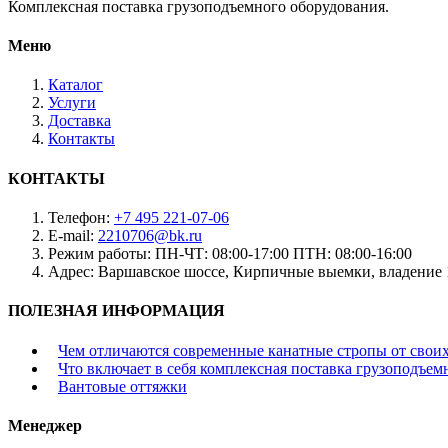
Комплексная поставка грузоподъемного оборудования.
Меню
Каталог
Услуги
Доставка
Контакты
КОНТАКТЫ
Телефон:
+7 495 221-07-06
E-mail:
2210706@bk.ru
Режим работы:
ПН-ЧТ: 08:00-17:00 ПТН: 08:00-16:00
Адрес:
Варшавское шоссе, Кирпичные выемки, владение 
ПОЛЕЗНАЯ ИНФОРМАЦИЯ
Чем отличаются современные канатные стропы от свои
Что включает в себя комплексная поставка грузоподъем
Вантовые оттяжки
Менеджер