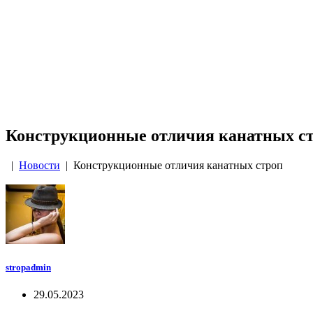
Конструкционные отличия канатных с
|
Новости
| Конструкционные отличия канатных строп
stropadmin
29.05.2023