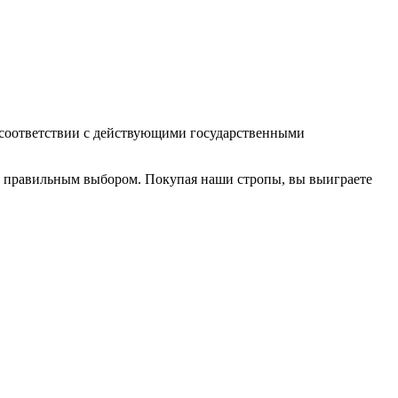
 соответствии с действующими государственными
 с правильным выбором. Покупая наши стропы, вы выиграете