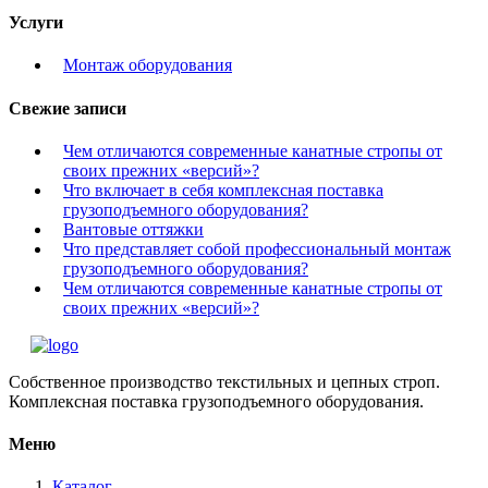
Услуги
Монтаж оборудования
Свежие записи
Чем отличаются современные канатные стропы от
своих прежних «версий»?
Что включает в себя комплексная поставка
грузоподъемного оборудования?
Вантовые оттяжки
Что представляет собой профессиональный монтаж
грузоподъемного оборудования?
Чем отличаются современные канатные стропы от
своих прежних «версий»?
Собственное производство текстильных и цепных строп.
Комплексная поставка грузоподъемного оборудования.
Меню
Каталог