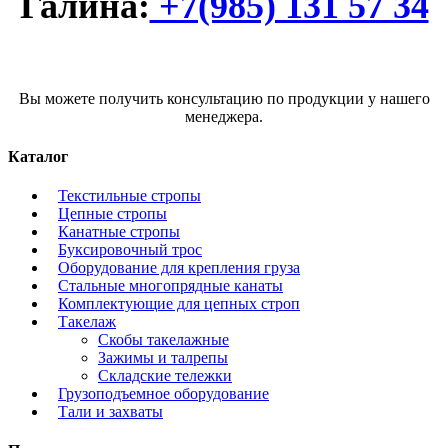
Галина:
+7(985) 131 57 34
Вы можете получить консультацию по продукции у нашего
менеджера.
Каталог
Текстильные стропы
Цепные стропы
Канатные стропы
Буксировочный трос
Оборудование для крепления груза
Стальные многопрядные канаты
Комплектующие для цепных строп
Такелаж
Скобы такелажные
Зажимы и талрепы
Складские тележки
Грузоподъемное оборудование
Тали и захваты