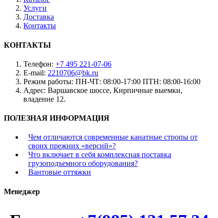
Услуги
Доставка
Контакты
КОНТАКТЫ
Телефон:
+7 495 221-07-06
E-mail:
2210706@bk.ru
Режим работы:
ПН-ЧТ: 08:00-17:00 ПТН: 08:00-16:00
Адрес:
Варшавское шоссе, Кирпичные выемки,
владение 12.
ПОЛЕЗНАЯ ИНФОРМАЦИЯ
Чем отличаются современные канатные стропы от
своих прежних «версий»?
Что включает в себя комплексная поставка
грузоподъемного оборудования?
Вантовые оттяжки
Менеджер