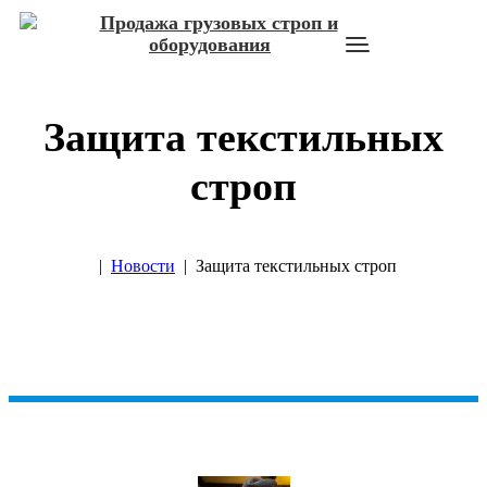
Защита текстильных
строп
|
Новости
| Защита текстильных строп