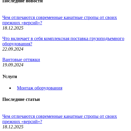
Последние новости
Чем отличаются современные канатные стропы от своих
прежних «версий»?
18.12.2025
Что включает в себя комплексная поставка грузоподъемного
оборудования?
22.09.2024
Вантовые оттяжки
19.09.2024
Услуги
Монтаж оборудования
Последние статьи
Чем отличаются современные канатные стропы от своих
прежних «версий»?
18.12.2025