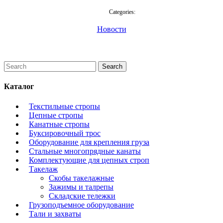
Categories:
Новости
Каталог
Текстильные стропы
Цепные стропы
Канатные стропы
Буксировочный трос
Оборудование для крепления груза
Стальные многопрядные канаты
Комплектующие для цепных строп
Такелаж
Скобы такелажные
Зажимы и талрепы
Складские тележки
Грузоподъемное оборудование
Тали и захваты