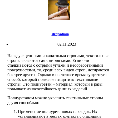
stropadmin
02.11.2023
Наряду с цепными и канатными стропами, текстильные
стропы являются самыми мягкими. Если они
сталкиваются с острыми углами и необработанными
поверхностями, то, среди всех видов строп, истираются
быстрее других. Однако в настоящее время существует
способ, который позволяет защитить текстильные
стропы. Это полиуретан – материал, который в разы
повышает износостойкость данных изделий.
Полиуретаном можно укрепить текстильные стропы
двумя способами:
Применение полиуретановых накладок. Их
устанавливают в местах контакта с опасными